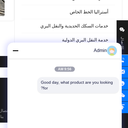
أستراليا الخط الخاص
خدمات السكك الحديدية والنقل البري
الاتصال
خدمة النقل البري الدولية
Admin
9:56 AM
Good day, what product are you looking 
for?
إذا كان لديك أسئلة أو تحتاج إلى مزيد من المعلومات، يرجى الاتصال
بنا.