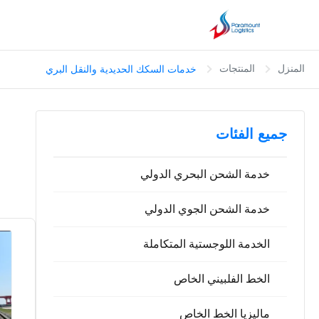
المنزل
المنتجات
خدمات السكك الحديدية والنقل البري
جميع الفئات
خدمة الشحن البحري الدولي
خدمة الشحن الجوي الدولي
الخدمة اللوجستية المتكاملة
الخط الفلبيني الخاص
ماليزيا الخط الخاص