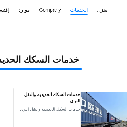
منزل
الخدمات
Company
موارد
إقتب
خدمات السكك الحديدي
خدمات السكك الحديدية والنقل
البري
خدمات السكك الحديدية والنقل البري