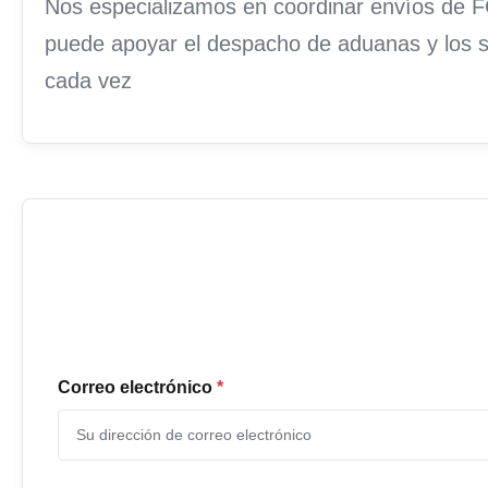
Nos especializamos en coordinar envíos de FC
puede apoyar el despacho de aduanas y los se
cada vez
Correo electrónico
*