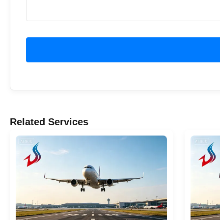
Related Services