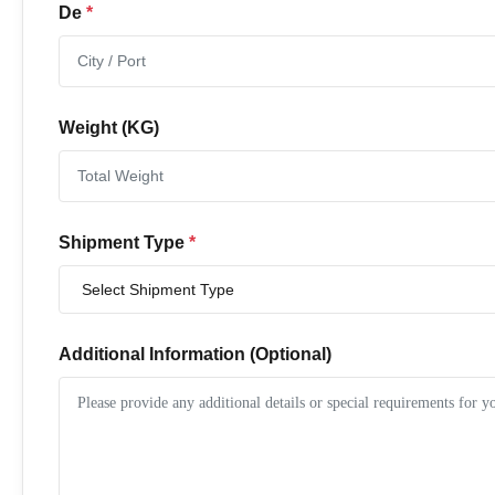
De
*
Weight (KG)
Shipment Type
*
Additional Information (Optional)