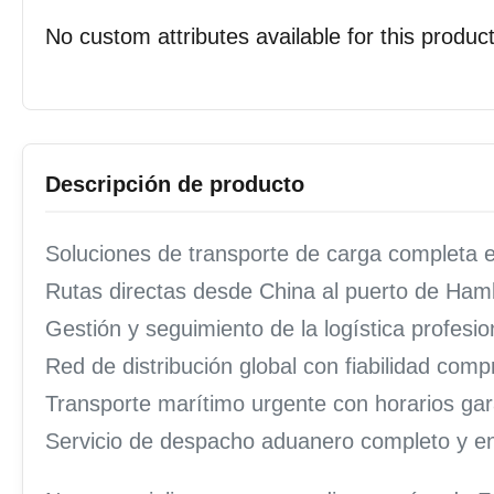
No custom attributes available for this product
Descripción de producto
Soluciones de transporte de carga completa 
Rutas directas desde China al puerto de Ha
Gestión y seguimiento de la logística profesio
Red de distribución global con fiabilidad com
Transporte marítimo urgente con horarios ga
Servicio de despacho aduanero completo y en