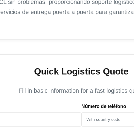
L sin problemas, proporcionando soporte logístic
rvicios de entrega puerta a puerta para garantiza
Quick Logistics Quote
Fill in basic information for a fast logistics 
Número de teléfono