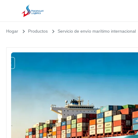
Hogar
Productos
Servicio de envío marítimo internacional