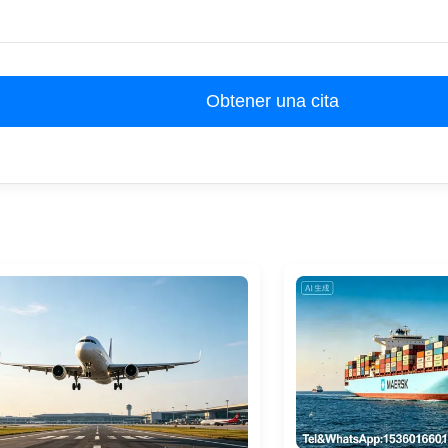
Obtener una cita