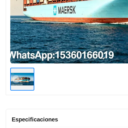
Especificaciones