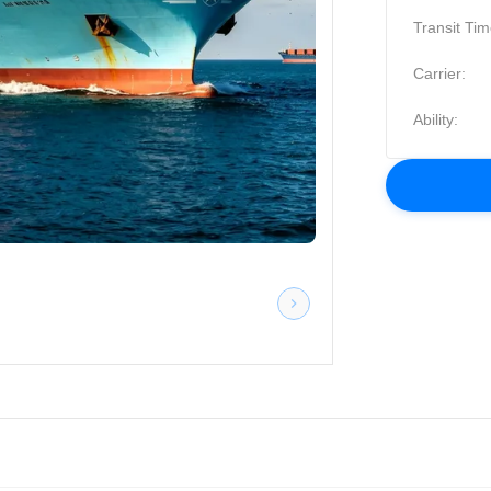
Transit Tim
Carrier:
Ability: