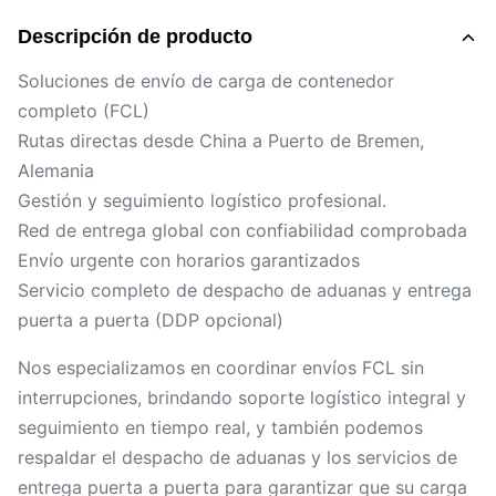
Descripción de producto
Soluciones de envío de carga de contenedor
completo (FCL)
Rutas directas desde China a Puerto de Bremen,
Alemania
Gestión y seguimiento logístico profesional.
Red de entrega global con confiabilidad comprobada
Envío urgente con horarios garantizados
Servicio completo de despacho de aduanas y entrega
puerta a puerta (DDP opcional)
Nos especializamos en coordinar envíos FCL sin
interrupciones, brindando soporte logístico integral y
seguimiento en tiempo real, y también podemos
respaldar el despacho de aduanas y los servicios de
entrega puerta a puerta para garantizar que su carga