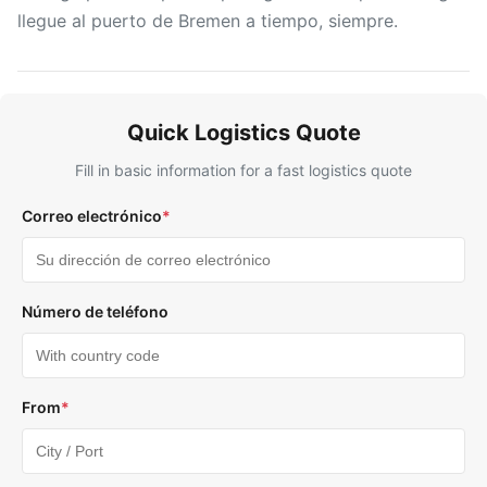
llegue al puerto de Bremen a tiempo, siempre.
Quick Logistics Quote
Fill in basic information for a fast logistics quote
Correo electrónico
*
Número de teléfono
From
*