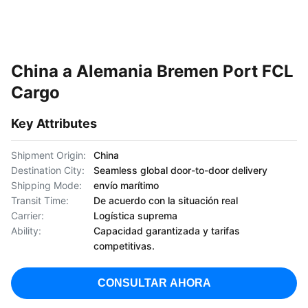
China a Alemania Bremen Port FCL
Cargo
Key Attributes
Shipment Origin:
China
Destination City:
Seamless global door-to-door delivery
Shipping Mode:
envío marítimo
Transit Time:
De acuerdo con la situación real
Carrier:
Logística suprema
Ability:
Capacidad garantizada y tarifas
competitivas.
CONSULTAR AHORA