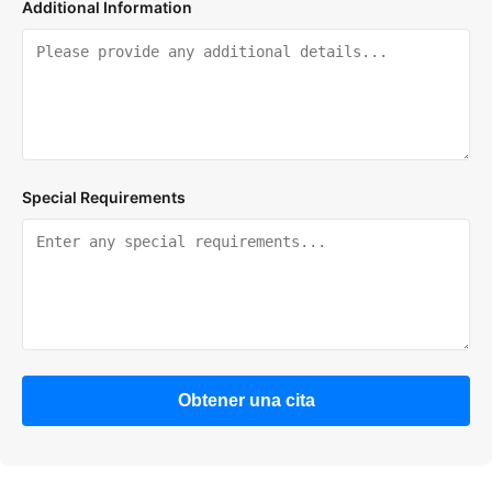
Additional Information
Special Requirements
Obtener una cita