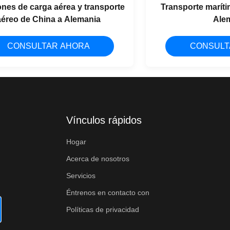
nes de carga aérea y transporte
Transporte marít
aéreo de China a Alemania
Ale
CONSULTAR AHORA
CONSULT
Vínculos rápidos
Hogar
Acerca de nosotros
Servicios
Éntrenos en contacto con
Políticas de privacidad