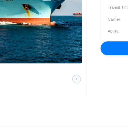
Transit Tim
Carrier:
Ability: