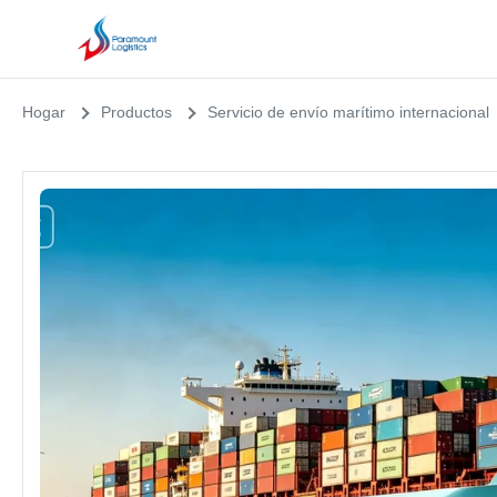
Hogar
Productos
Servicio de envío marítimo internacional