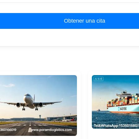
Obtener una cita