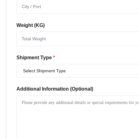
Weight (KG)
Shipment Type
*
Additional Information (Optional)