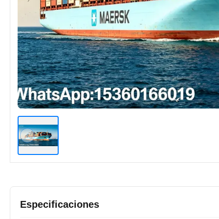
Especificaciones