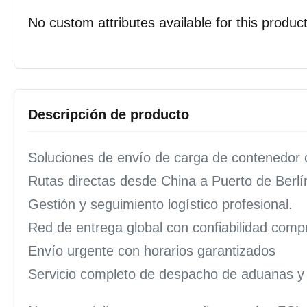
No custom attributes available for this product
Descripción de producto
Soluciones de envío de carga de contenedor
Rutas directas desde China a Puerto de Berlí
Gestión y seguimiento logístico profesional.
Red de entrega global con confiabilidad com
Envío urgente con horarios garantizados
Servicio completo de despacho de aduanas y 