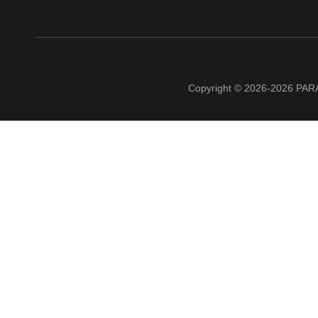
Copyright © 2026-2026 PAR