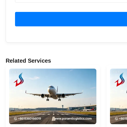
Related Services