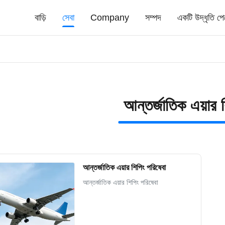
বাড়ি
সেবা
Company
সম্পদ
একটি উদ্ধৃতি প
আন্তর্জাতিক এয়ার 
আন্তর্জাতিক এয়ার শিপিং পরিষেবা
আন্তর্জাতিক এয়ার শিপিং পরিষেবা