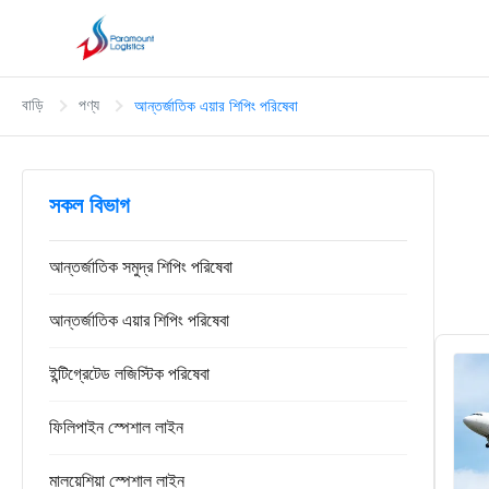
বাড়ি
পণ্য
আন্তর্জাতিক এয়ার শিপিং পরিষেবা
সকল বিভাগ
আন্তর্জাতিক সমুদ্র শিপিং পরিষেবা
আন্তর্জাতিক এয়ার শিপিং পরিষেবা
ইন্টিগ্রেটেড লজিস্টিক পরিষেবা
ফিলিপাইন স্পেশাল লাইন
মালয়েশিয়া স্পেশাল লাইন