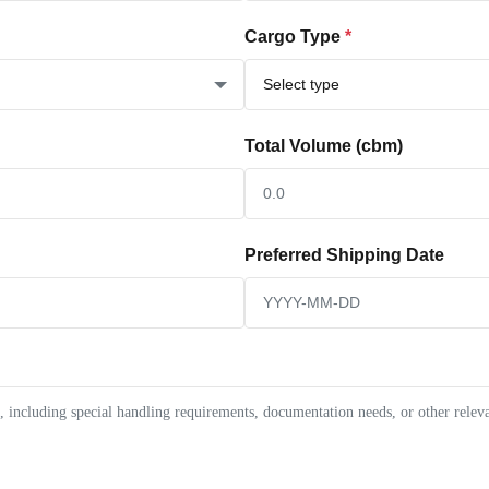
Cargo Type
*
Total Volume (cbm)
Preferred Shipping Date