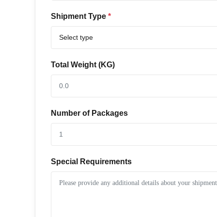
Shipment Type
*
Total Weight (KG)
Number of Packages
Special Requirements