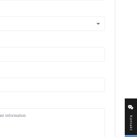
Kontakt