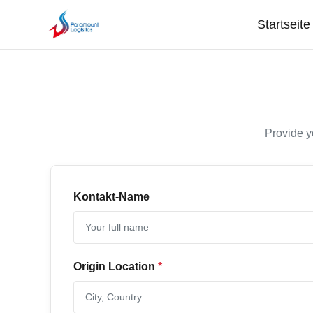
Startseite
Provide y
Kontakt-Name
Origin Location
*