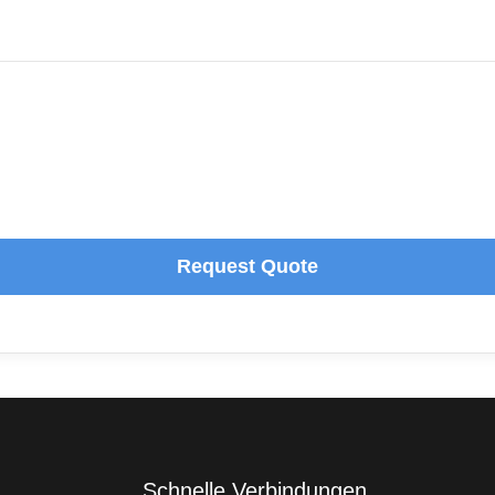
Request Quote
Schnelle Verbindungen