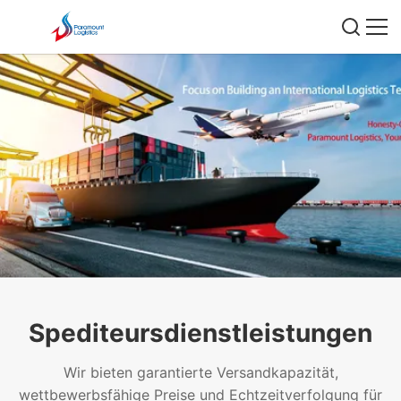
Spediteursdienstleistungen
Wir bieten garantierte Versandkapazität,
wettbewerbsfähige Preise und Echtzeitverfolgung für