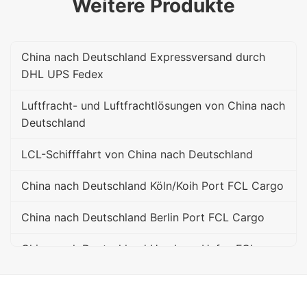
Weitere Produkte
China nach Deutschland Expressversand durch
DHL UPS Fedex
Luftfracht- und Luftfrachtlösungen von China nach
Deutschland
LCL-Schifffahrt von China nach Deutschland
China nach Deutschland Köln/Koih Port FCL Cargo
China nach Deutschland Berlin Port FCL Cargo
China nach Deutschland Hamburg Hafen FCL
Cargo
China nach Deutschland Bremer Hafen FCL Cargo