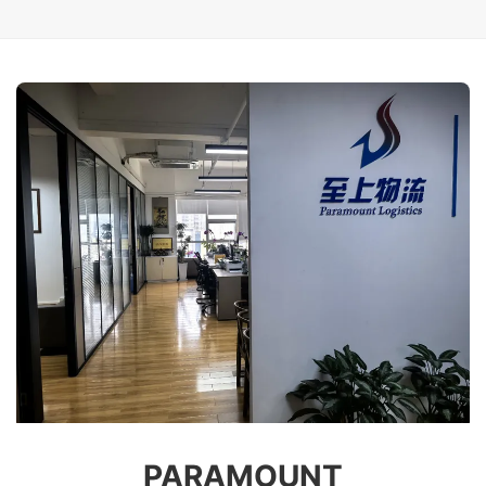
PARAMOUNT