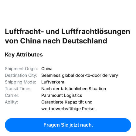
Luftfracht- und Luftfrachtlösungen
von China nach Deutschland
Key Attributes
Shipment Origin:
China
Destination City:
Seamless global door-to-door delivery
Shipping Mode:
Luftverkehr
Transit Time:
Nach der tatsächlichen Situation
Carrier:
Paramount Logistics
Ability:
Garantierte Kapazität und
wettbewerbsfähige Preise.
Fragen Sie jetzt nach.