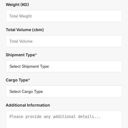
Weight (KG)
Total Volume (cbm)
Shipment Type
*
Cargo Type
*
Additional Information