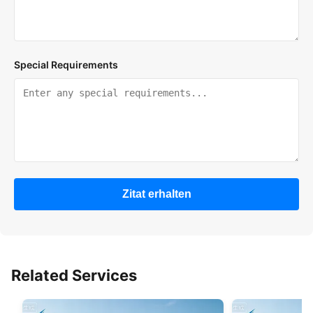
Special Requirements
Zitat erhalten
Related Services