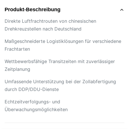
Produkt-Beschreibung
Direkte Luftfrachtrouten von chinesischen
Drehkreuzstellen nach Deutschland
Maßgeschneiderte Logistiklösungen für verschiedene
Frachtarten
Wettbewerbsfähige Transitzeiten mit zuverlässiger
Zeitplanung
Umfassende Unterstützung bei der Zollabfertigung
durch DDP/DDU-Dienste
Echtzeitverfolgungs- und
Überwachungsmöglichkeiten