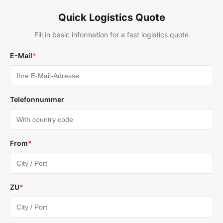
Quick Logistics Quote
Fill in basic information for a fast logistics quote
E-Mail
*
Telefonnummer
From
*
ZU
*