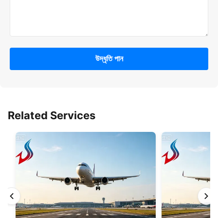
উদ্ধৃতি পান
Related Services