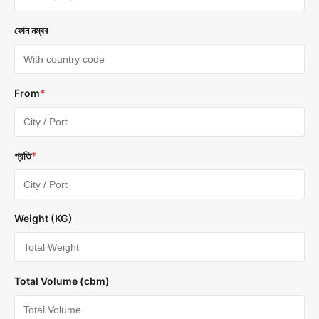
ফোন নম্বর
From
*
প্রতি
*
Weight (KG)
Total Volume (cbm)