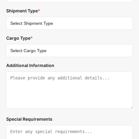
Shipment Type
*
Cargo Type
*
Additional Information
Special Requirements