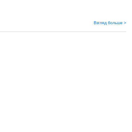
Взгляд больше >