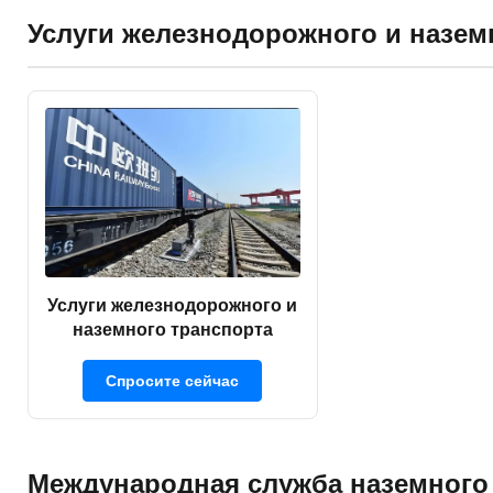
Услуги железнодорожного и назем
Услуги железнодорожного и
наземного транспорта
Спросите сейчас
Международная служба наземного