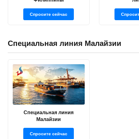
Спросит
Спросите сейчас
Специальная линия Малайзии
Специальная линия
Малайзии
Спросите сейчас