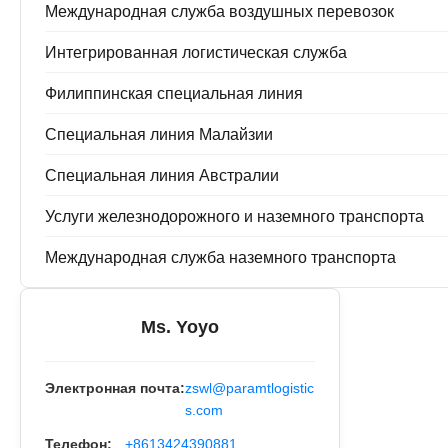
Международная служба воздушных перевозок
Интегрированная логистическая служба
Филиппинская специальная линия
Специальная линия Малайзии
Специальная линия Австралии
Услуги железнодорожного и наземного транспорта
Международная служба наземного транспорта
Ms. Yoyo
Электронная почта:
zswl@paramtlogistic
s.com
Телефон:
+8613424390881