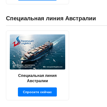
Специальная линия Австралии
Специальная линия
Австралии
Спросите сейчас