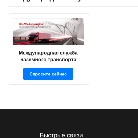
Международная служба
наземного транспорта
Спросите сейчас
Быстрые связи