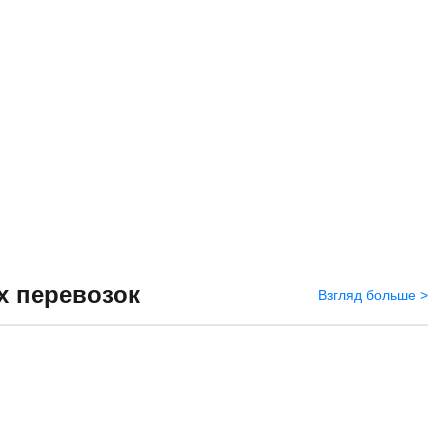
 перевозок
Взгляд больше >