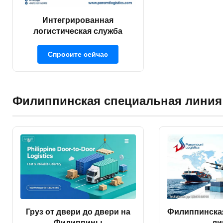
Интегрированная
логистическая служба
Спросите сейчас
Филиппинская специальная линия
Филиппинска
Груз от двери до двери на
ли
Филиппины