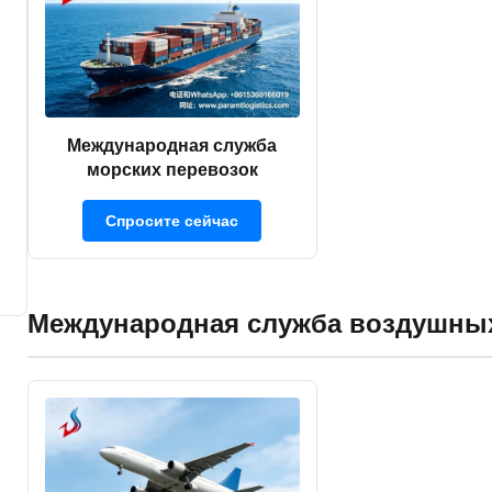
Международная служба
морских перевозок
Спросите сейчас
Международная служба воздушных