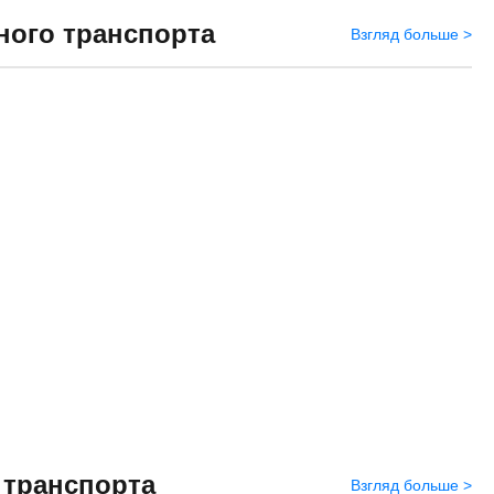
ного транспорта
Взгляд больше >
 транспорта
Взгляд больше >