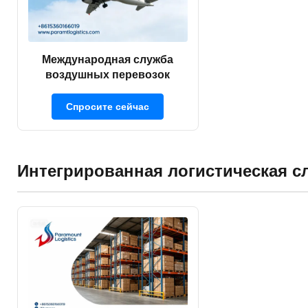
Международная служба
воздушных перевозок
Спросите сейчас
Интегрированная логистическая с