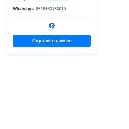
Whatsapp:
8615360166019
Спросите сейчас