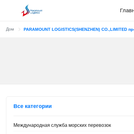
Глав
Дом
PARAMOUNT LOGISTICS(SHENZHEN) CO.,LIMITED пр
Все категории
Международная служба морских перевозок