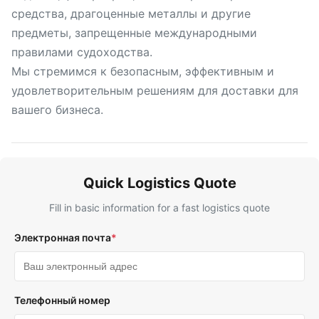
средства, драгоценные металлы и другие
предметы, запрещенные международными
правилами судоходства.
Мы стремимся к безопасным, эффективным и
удовлетворительным решениям для доставки для
вашего бизнеса.
Quick Logistics Quote
Fill in basic information for a fast logistics quote
Электронная почта
*
Телефонный номер