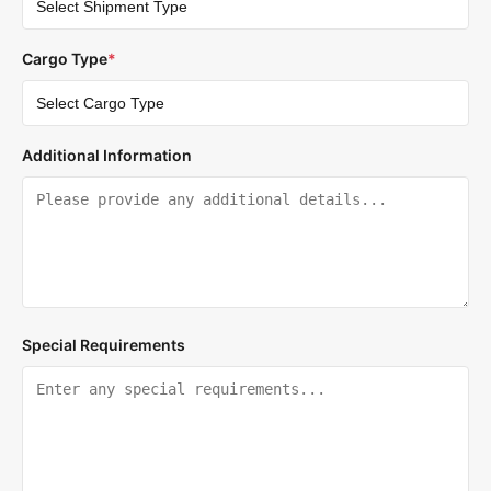
Cargo Type
*
Additional Information
Special Requirements