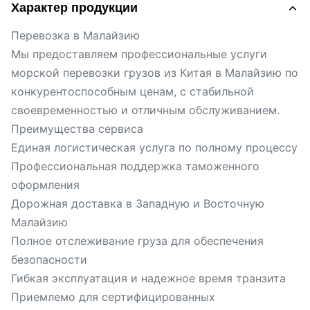
Характер продукции
Перевозка в Малайзию
Мы предоставляем профессиональные услуги
морской перевозки грузов из Китая в Малайзию по
конкурентоспособным ценам, с стабильной
своевременностью и отличным обслуживанием.
Преимущества сервиса
Единая логистическая услуга по полному процессу
Профессиональная поддержка таможенного
оформления
Дорожная доставка в Западную и Восточную
Малайзию
Полное отслеживание груза для обеспечения
безопасности
Гибкая эксплуатация и надежное время транзита
Приемлемо для сертифицированных