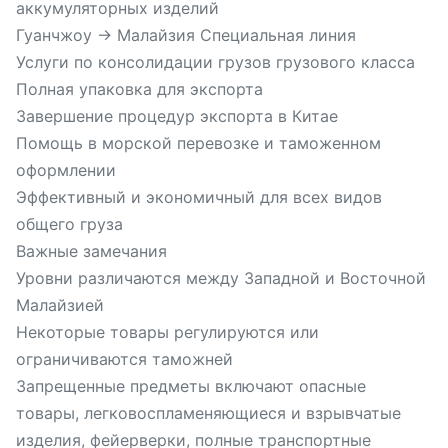
аккумуляторных изделий
Гуанчжоу → Малайзия Специальная линия
Услуги по консолидации грузов грузового класса
Полная упаковка для экспорта
Завершение процедур экспорта в Китае
Помощь в морской перевозке и таможенном
оформлении
Эффективный и экономичный для всех видов
общего груза
Важные замечания
Уровни различаются между Западной и Восточной
Малайзией
Некоторые товары регулируются или
ограничиваются таможней
Запрещенные предметы включают опасные
товары, легковоспламеняющиеся и взрывчатые
изделия, фейерверки, полные транспортные