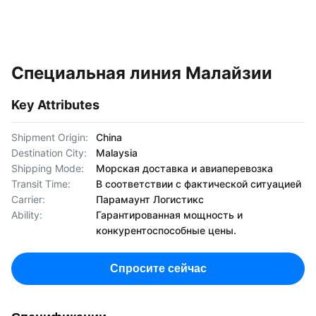
Специальная линия Малайзии
Key Attributes
Shipment Origin:
China
Destination City:
Malaysia
Shipping Mode:
Морская доставка и авиаперевозка
Transit Time:
В соответствии с фактической ситуацией
Carrier:
Парамаунт Логистикс
Ability:
Гарантированная мощность и
конкурентоспособные цены.
Спросите сейчас