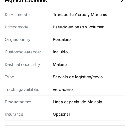
Especificaciones
Servicemode:
Transporte Aéreo y Marítimo
Pricingmodel:
Basado en peso y volumen
Origincountry:
Porcelana
Customsclearance:
Incluido
Destinationcountry:
Malasia
Type:
Servicio de logística/envío
Trackingavailable:
verdadero
Productname:
Línea especial de Malasia
Insurance:
Opcional