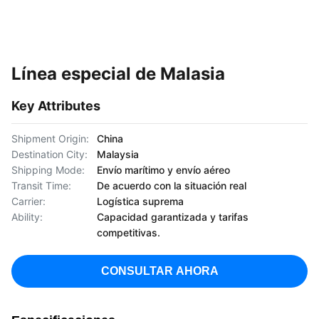
Línea especial de Malasia
Key Attributes
Shipment Origin:
China
Destination City:
Malaysia
Shipping Mode:
Envío marítimo y envío aéreo
Transit Time:
De acuerdo con la situación real
Carrier:
Logística suprema
Ability:
Capacidad garantizada y tarifas
competitivas.
CONSULTAR AHORA