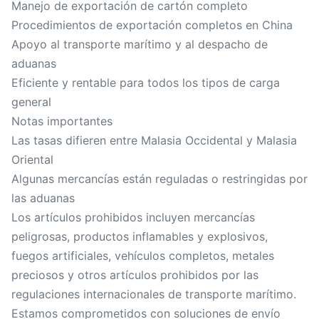
Manejo de exportación de cartón completo
Procedimientos de exportación completos en China
Apoyo al transporte marítimo y al despacho de
aduanas
Eficiente y rentable para todos los tipos de carga
general
Notas importantes
Las tasas difieren entre Malasia Occidental y Malasia
Oriental
Algunas mercancías están reguladas o restringidas por
las aduanas
Los artículos prohibidos incluyen mercancías
peligrosas, productos inflamables y explosivos,
fuegos artificiales, vehículos completos, metales
preciosos y otros artículos prohibidos por las
regulaciones internacionales de transporte marítimo.
Estamos comprometidos con soluciones de envío