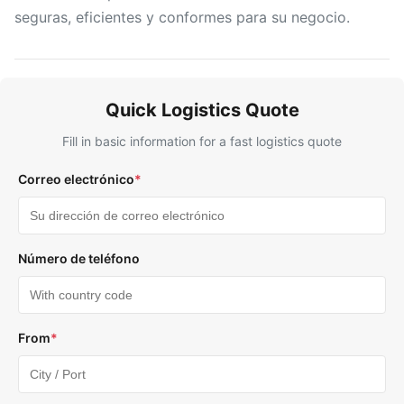
seguras, eficientes y conformes para su negocio.
Quick Logistics Quote
Fill in basic information for a fast logistics quote
Correo electrónico
*
Número de teléfono
From
*