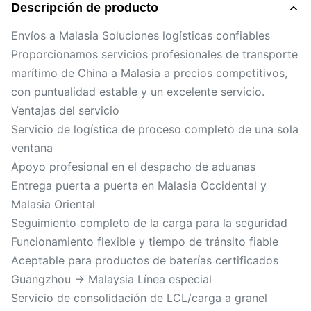
Descripción de producto
Envíos a Malasia Soluciones logísticas confiables
Proporcionamos servicios profesionales de transporte
marítimo de China a Malasia a precios competitivos,
con puntualidad estable y un excelente servicio.
Ventajas del servicio
Servicio de logística de proceso completo de una sola
ventana
Apoyo profesional en el despacho de aduanas
Entrega puerta a puerta en Malasia Occidental y
Malasia Oriental
Seguimiento completo de la carga para la seguridad
Funcionamiento flexible y tiempo de tránsito fiable
Aceptable para productos de baterías certificados
Guangzhou → Malaysia Línea especial
Servicio de consolidación de LCL/carga a granel