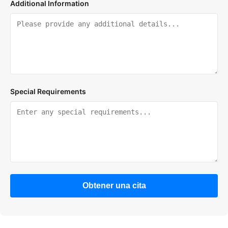
Additional Information
Special Requirements
Obtener una cita