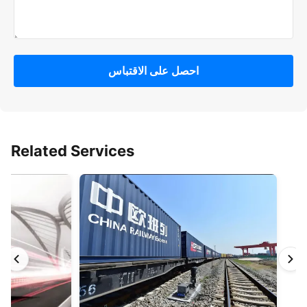
احصل على الاقتباس
Related Services