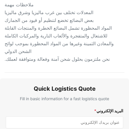
ملاحظات مهمة
المعدلات تختلف بين غرب ماليزيا وشرق ماليزيا
بعض البضائع تخضع لتنظيم أو قيود من الجمارك
المواد المحظورة تشمل البضائع الخطرة والمنتجات القابلة
للاشتعال والمتفجرة والألعاب النارية والمركبات الكاملة
والمعادن الثمينة وغيرها من المواد المحظورة بموجب لوائح
الشحن الدولي
نحن ملتزمون بحلول شحن آمنة وفعالة ومتوافقة لعملك.
Quick Logistics Quote
Fill in basic information for a fast logistics quote
ريد الإلكتروني
*